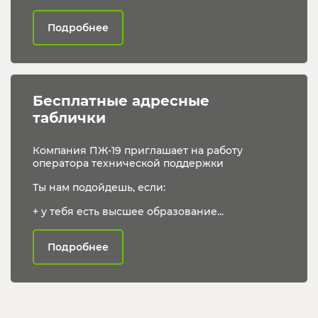
Подробнее
Бесплатные адресные 
таблички
Компания ПЖ-19 приглашает на работу
оператора технической поддержки
Ты нам подойдешь, если:
+ у тебя есть высшее образование...
Подробнее