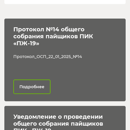
Протокол №14 общего 
собрания пайщиков ПИК 
«ПЖ-19»
Протокол_ОСП_22_01_2025_№14
Подробнее
Уведомление о проведении 
общего собрания пайщиков 