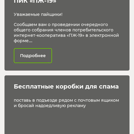
ПИК «ПЖ-19»
Уважаемые пайщики!
Сообщаем вам о проведении очередного
общего собрания членов потребительского
интернет-кооператива «ПЖ-19» в электронной
форме....
Подробнее
Бесплатные коробки для спама
поставь в подъезде рядом с почтовым ящиком
и бросай надоедливую рекламу